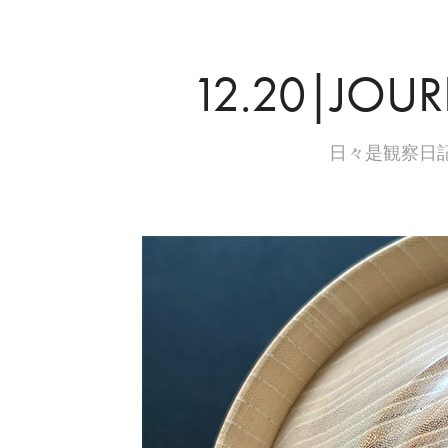
12.20|JOUR
日々是観察日